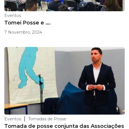
Eventos
Tomei Posse e ….
7 Novembro, 2024
|
Eventos
Tomadas de Posse
Tomada de posse conjunta das Associações