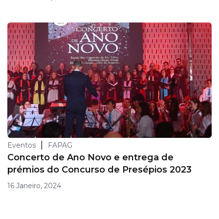
|
Eventos
FAPAG
Concerto de Ano Novo e entrega de
prémios do Concurso de Presépios 2023
16 Janeiro, 2024