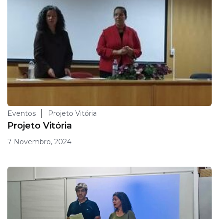
|
Eventos
Projeto Vitória
Projeto Vitória
7 Novembro, 2024