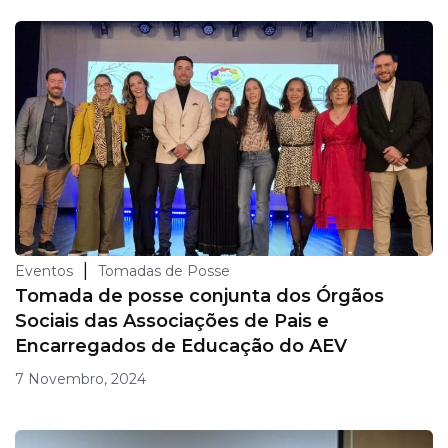
|
Eventos
Tomadas de Posse
Tomada de posse conjunta dos Órgãos
Sociais das Associações de Pais e
Encarregados de Educação do AEV
7 Novembro, 2024