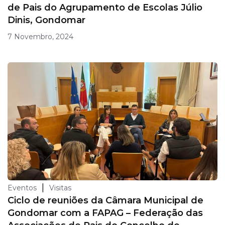
de Pais do Agrupamento de Escolas Júlio
Dinis, Gondomar
7 Novembro, 2024
|
Eventos
Visitas
Ciclo de reuniões da Câmara Municipal de
Gondomar com a FAPAG – Federação das