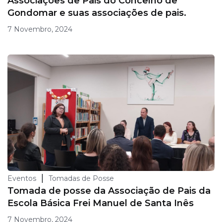
Associações de Pais do Concelho de
Gondomar e suas associações de pais.
7 Novembro, 2024
|
Eventos
Tomadas de Posse
Tomada de posse da Associação de Pais da
Escola Básica Frei Manuel de Santa Inês
7 Novembro, 2024