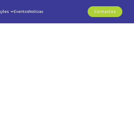
ções
Eventos
Notícias
Contactos