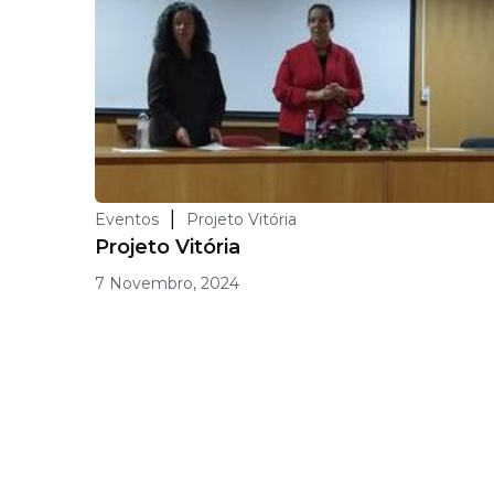
|
Eventos
Projeto Vitória
Projeto Vitória
7 Novembro, 2024