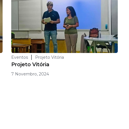
|
Eventos
Projeto Vitória
Projeto Vitória
7 Novembro, 2024