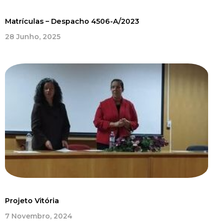
Matrículas – Despacho 4506-A/2023
28 Junho, 2025
Projeto Vitória
7 Novembro, 2024