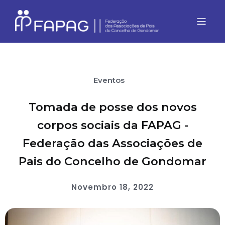
Eventos
Tomada de posse dos novos
corpos sociais da FAPAG -
Federação das Associações de
Pais do Concelho de Gondomar
Novembro 18, 2022