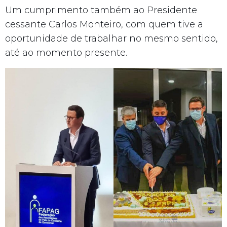
Um cumprimento também ao Presidente
cessante Carlos Monteiro, com quem tive a
oportunidade de trabalhar no mesmo sentido,
até ao momento presente.