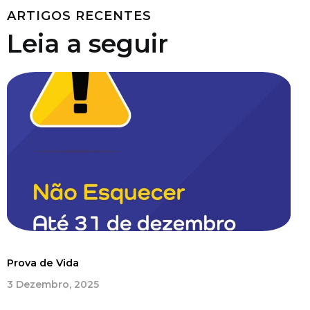
ARTIGOS RECENTES
Leia a seguir
Prova de Vida
3 Dezembro, 2025