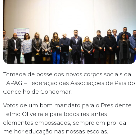
Tomada de posse dos novos corpos sociais da
FAPAG – Federação das Associações de Pais do
Concelho de Gondomar.
Votos de um bom mandato para o Presidente
Telmo Oliveira e para todos restantes
elementos empossados, sempre em prol da
melhor educação nas nossas escolas.