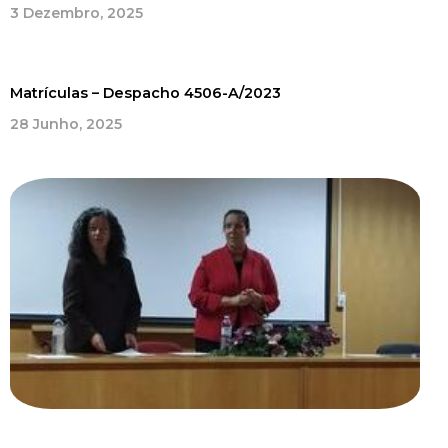
3 Dezembro, 2025
Matrículas – Despacho 4506-A/2023
28 Junho, 2025