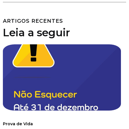
ARTIGOS RECENTES
Leia a seguir
Prova de Vida