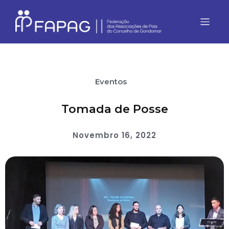
Eventos
Tomada de Posse
Novembro 16, 2022