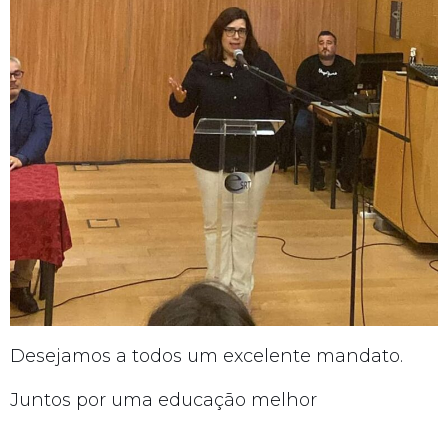
Desejamos a todos um excelente mandato.
Juntos por uma educação melhor