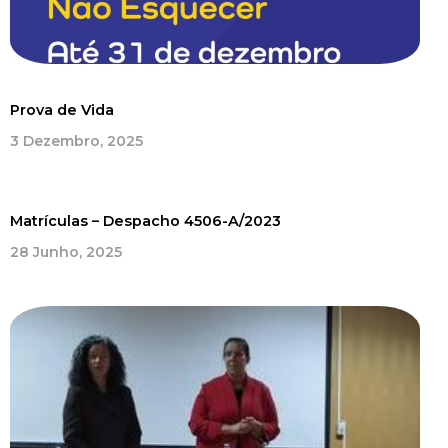
Prova de Vida
3 Dezembro, 2025
Matrículas – Despacho 4506-A/2023
28 Junho, 2025