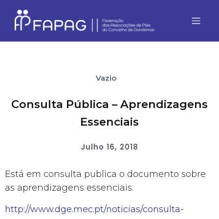
Vazio
Consulta Pública – Aprendizagens
Essenciais
Julho 16, 2018
Está em consulta publica o documento sobre
as aprendizagens essenciais.
http://www.dge.mec.pt/noticias/consulta-