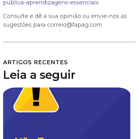
publica-aprendizagens-essenciais
Consulte e dê a sua opinião ou envie-nos as
sugestões para correio@fapag.com
ARTIGOS RECENTES
Leia a seguir