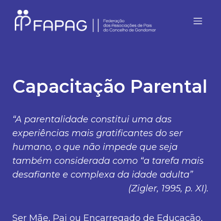
Capacitação Parental
“A parentalidade constitui uma das
experiências mais gratificantes do ser
humano, o que não impede que seja
também considerada como “a tarefa mais
desafiante e complexa da idade adulta”
(Zigler, 1995, p. XI).
Ser Mãe, Pai ou Encarregado de Educação,