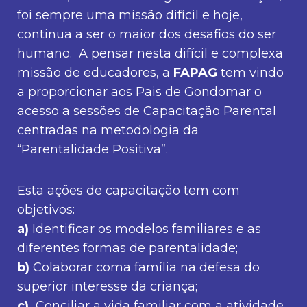
foi sempre uma missão difícil e hoje,
continua a ser o maior dos desafios do ser
humano. A pensar nesta difícil e complexa
missão de educadores, a
FAPAG
tem vindo
a proporcionar aos Pais de Gondomar o
acesso a sessões de Capacitação Parental
centradas na metodologia da
“Parentalidade Positiva”.
Esta ações de capacitação tem com
objetivos:
a)
Identificar os modelos familiares e as
diferentes formas de parentalidade;
b)
Colaborar coma família na defesa do
superior interesse da criança;
c)
Conciliar a vida familiar com a atividade