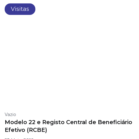
Visitas
Vazio
Modelo 22 e Registo Central de Beneficiário
Efetivo (RCBE)