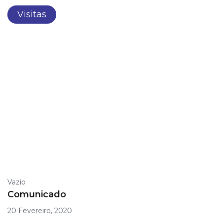
Visitas
Vazio
Comunicado
20 Fevereiro, 2020