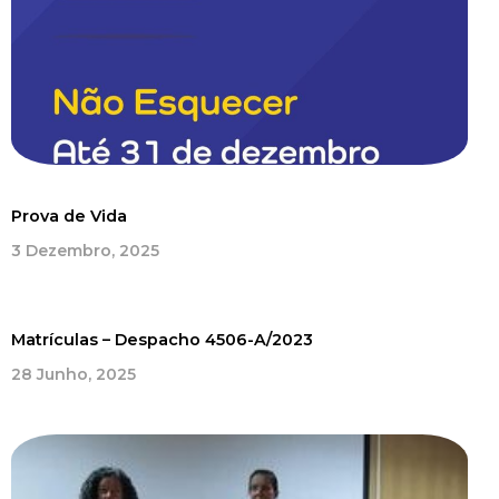
Prova de Vida
3 Dezembro, 2025
Matrículas – Despacho 4506-A/2023
28 Junho, 2025