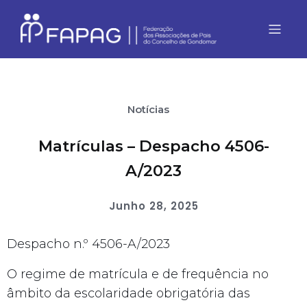
Notícias
Matrículas – Despacho 4506-
A/2023
Junho 28, 2025
Despacho n.º 4506-A/2023
O regime de matrícula e de frequência no
âmbito da escolaridade obrigatória das