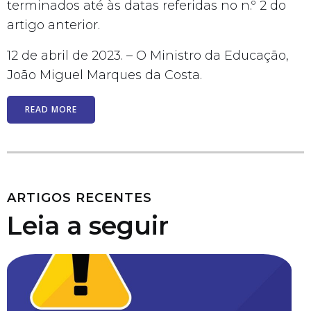
terminados até às datas referidas no n.º 2 do
artigo anterior.
12 de abril de 2023. – O Ministro da Educação,
João Miguel Marques da Costa.
READ MORE
ARTIGOS RECENTES
Leia a seguir