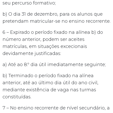
seu percurso formativo;
b) O dia 31 de dezembro, para os alunos que
pretendam matricular-se no ensino recorrente.
6 – Expirado o período fixado na alínea b) do
número anterior, podem ser aceites
matrículas, em situações excecionais
devidamente justificadas:
a) Até ao 8.º dia útil imediatamente seguinte;
b) Terminado o período fixado na alínea
anterior, até ao último dia útil do ano civil,
mediante existência de vaga nas turmas
constituídas.
7 – No ensino recorrente de nível secundário, a