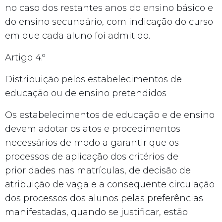
no caso dos restantes anos do ensino básico e
do ensino secundário, com indicação do curso
em que cada aluno foi admitido.
Artigo 4.º
Distribuição pelos estabelecimentos de
educação ou de ensino pretendidos
Os estabelecimentos de educação e de ensino
devem adotar os atos e procedimentos
necessários de modo a garantir que os
processos de aplicação dos critérios de
prioridades nas matrículas, de decisão de
atribuição de vaga e a consequente circulação
dos processos dos alunos pelas preferências
manifestadas, quando se justificar, estão