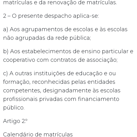
matrículas e da renovação de matrículas.
2 – O presente despacho aplica-se:
a) Aos agrupamentos de escolas e às escolas
não agrupadas da rede pública;
b) Aos estabelecimentos de ensino particular e
cooperativo com contratos de associação;
c) A outras instituições de educação e ou
formação, reconhecidas pelas entidades
competentes, designadamente às escolas
profissionais privadas com financiamento
público.
Artigo 2.º
Calendário de matrículas