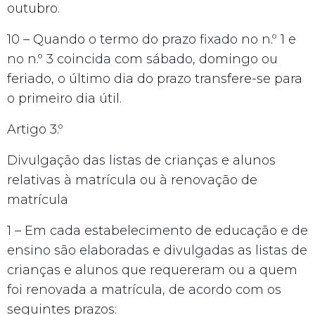
outubro.
10 – Quando o termo do prazo fixado no n.º 1 e
no n.º 3 coincida com sábado, domingo ou
feriado, o último dia do prazo transfere-se para
o primeiro dia útil.
Artigo 3.º
Divulgação das listas de crianças e alunos
relativas à matrícula ou à renovação de
matrícula
1 – Em cada estabelecimento de educação e de
ensino são elaboradas e divulgadas as listas de
crianças e alunos que requereram ou a quem
foi renovada a matrícula, de acordo com os
seguintes prazos: