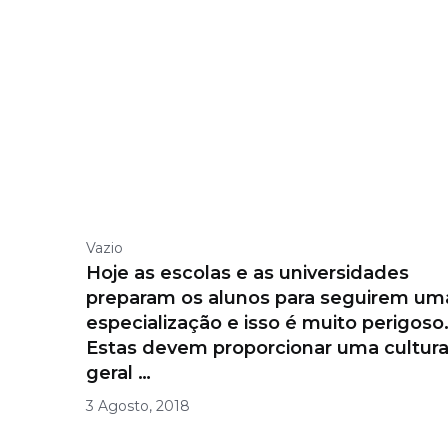
Vazio
Hoje as escolas e as universidades
preparam os alunos para seguirem um
especialização e isso é muito perigoso
Estas devem proporcionar uma cultur
geral …
3 Agosto, 2018