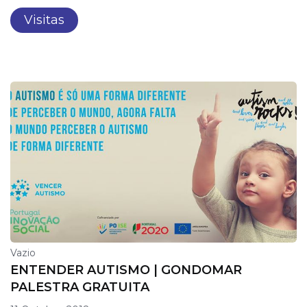
Visitas
Vazio
ENTENDER AUTISMO | GONDOMAR
PALESTRA GRATUITA