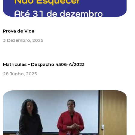
Prova de Vida
3 Dezembro, 2025
Matrículas – Despacho 4506-A/2023
28 Junho, 2025