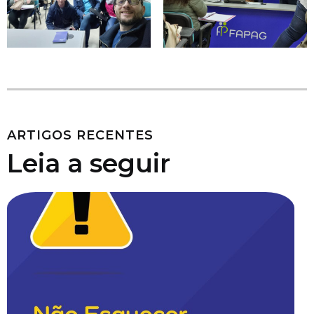
ARTIGOS RECENTES
Leia a seguir