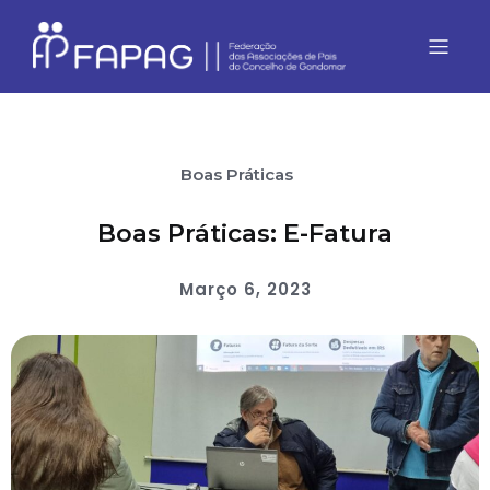
Boas Práticas
Boas Práticas: E-Fatura
Março 6, 2023