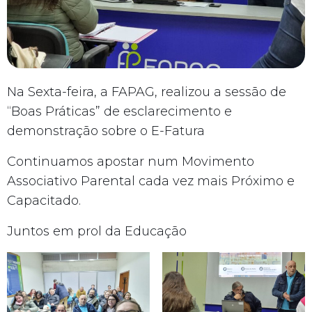
Na Sexta-feira, a FAPAG, realizou a sessão de
“Boas Práticas” de esclarecimento e
demonstração sobre o E-Fatura
Continuamos apostar num Movimento
Associativo Parental cada vez mais Próximo e
Capacitado.
Juntos em prol da Educação