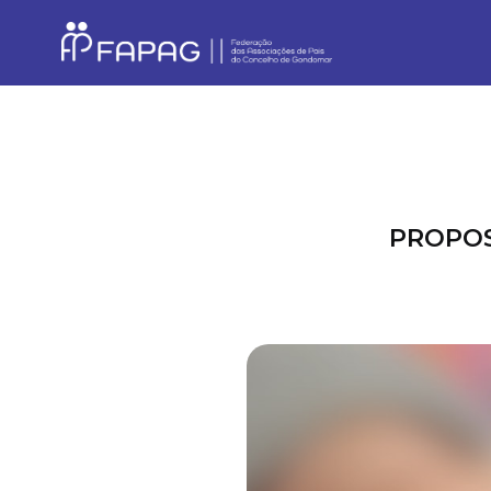
PROPOST