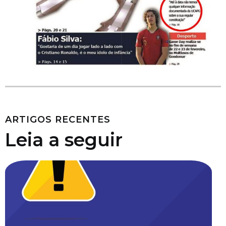
ARTIGOS RECENTES
Leia a seguir