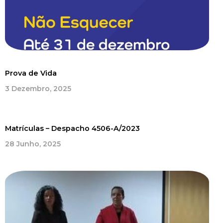
Prova de Vida
3 Dezembro, 2025
Matrículas – Despacho 4506-A/2023
28 Junho, 2025