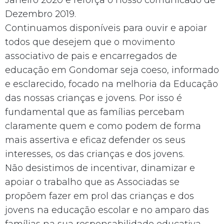
Dezembro 2019.
Continuamos disponíveis para ouvir e apoiar
todos que desejem que o movimento
associativo de pais e encarregados de
educação em Gondomar seja coeso, informado
e esclarecido, focado na melhoria da Educação
das nossas crianças e jovens. Por isso é
fundamental que as famílias percebam
claramente quem e como podem de forma
mais assertiva e eficaz defender os seus
interesses, os das crianças e dos jovens.
Não desistimos de incentivar, dinamizar e
apoiar o trabalho que as Associadas se
propõem fazer em prol das crianças e dos
jovens na educação escolar e no amparo das
famílias na sua responsabilidade educativa.