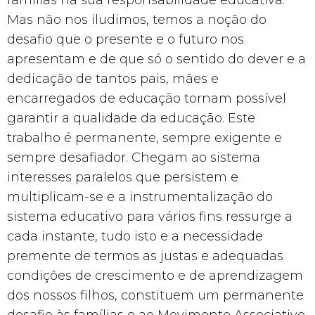
Mas não nos iludimos, temos a noção do
desafio que o presente e o futuro nos
apresentam e de que só o sentido do dever e a
dedicação de tantos pais, mães e
encarregados de educação tornam possível
garantir a qualidade da educação. Este
trabalho é permanente, sempre exigente e
sempre desafiador. Chegam ao sistema
interesses paralelos que persistem e
multiplicam-se e a instrumentalização do
sistema educativo para vários fins ressurge a
cada instante, tudo isto e a necessidade
premente de termos as justas e adequadas
condições de crescimento e de aprendizagem
dos nossos filhos, constituem um permanente
desafio às famílias e ao Movimento Associativo