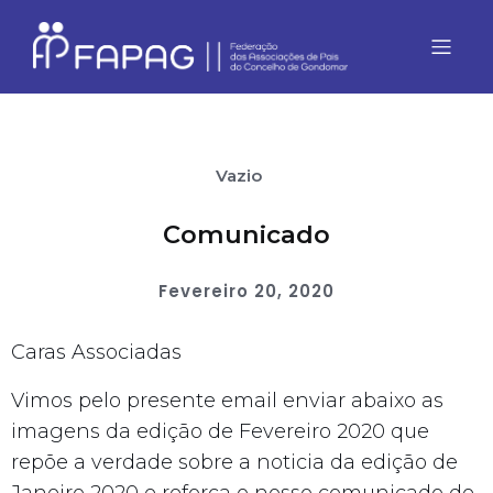
Vazio
Comunicado
Fevereiro 20, 2020
Caras Associadas
Vimos pelo presente email enviar abaixo as
imagens da edição de Fevereiro 2020 que
repõe a verdade sobre a noticia da edição de
Janeiro 2020 e reforça o nosso comunicado de