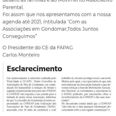
Parental.
Foi assim que nos apresentamos com a nossa
agenda até 2021, intitulada “Com as
Associações em Gondomar,Todos Juntos
Conseguimos”
O Presidente do CE da FAPAG
Carlos Monteiro