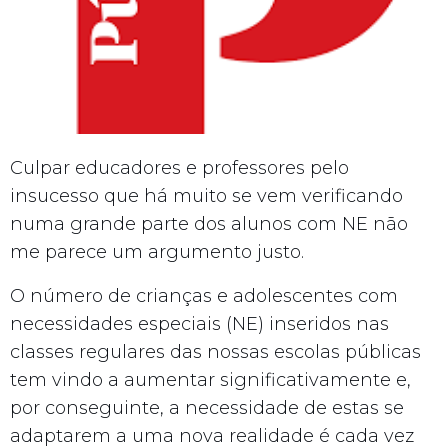
Culpar educadores e professores pelo
insucesso que há muito se vem verificando
numa grande parte dos alunos com NE não
me parece um argumento justo.
O número de crianças e adolescentes com
necessidades especiais (NE) inseridos nas
classes regulares das nossas escolas públicas
tem vindo a aumentar significativamente e,
por conseguinte, a necessidade de estas se
adaptarem a uma nova realidade é cada vez