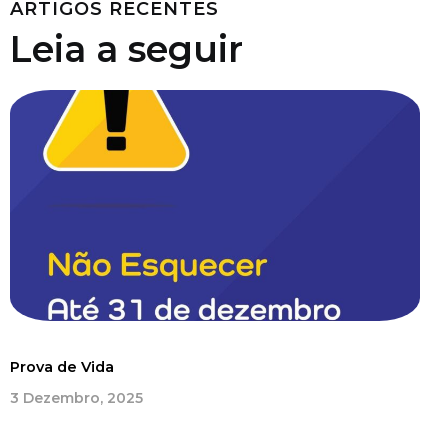
ARTIGOS RECENTES
Leia a seguir
Prova de Vida
3 Dezembro, 2025