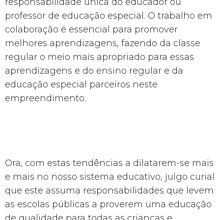
responsabilidade única do educador ou
professor de educação especial. O trabalho em
colaboração é essencial para promover
melhores aprendizagens, fazendo da classe
regular o meio mais apropriado para essas
aprendizagens e do ensino regular e da
educação especial parceiros neste
empreendimento.
Ora, com estas tendências a dilatarem-se mais
e mais no nosso sistema educativo, julgo curial
que este assuma responsabilidades que levem
as escolas públicas a proverem uma educação
de qualidade para todas as crianças e