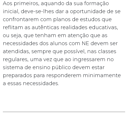
Aos primeiros, aquando da sua formação
inicial, deve-se-lhes dar a oportunidade de se
confrontarem com planos de estudos que
reflitam as autênticas realidades educativas,
ou seja, que tenham em atenção que as
necessidades dos alunos com NE devem ser
atendidas, sempre que possível, nas classes
regulares, uma vez que ao ingressarem no
sistema de ensino público devem estar
preparados para responderem minimamente
a essas necessidades.