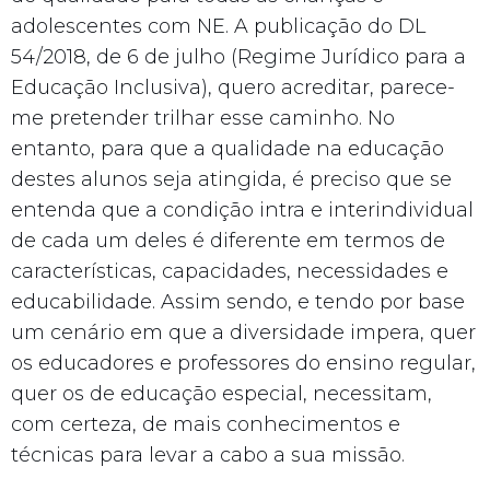
adolescentes com NE. A publicação do DL
54/2018, de 6 de julho (Regime Jurídico para a
Educação Inclusiva), quero acreditar, parece-
me pretender trilhar esse caminho. No
entanto, para que a qualidade na educação
destes alunos seja atingida, é preciso que se
entenda que a condição intra e interindividual
de cada um deles é diferente em termos de
características, capacidades, necessidades e
educabilidade. Assim sendo, e tendo por base
um cenário em que a diversidade impera, quer
os educadores e professores do ensino regular,
quer os de educação especial, necessitam,
com certeza, de mais conhecimentos e
técnicas para levar a cabo a sua missão.