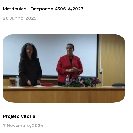
Matrículas – Despacho 4506-A/2023
28 Junho, 2025
Projeto Vitória
7 Novembro, 2024