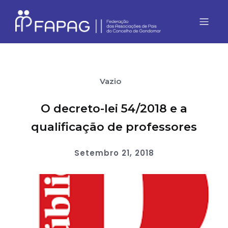
Vazio
O decreto-lei 54/2018 e a
qualificação de professores
Setembro 21, 2018