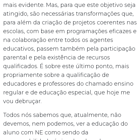
mais evidente. Mas, para que este objetivo seja
atingido, são necessárias transformações que,
para além da criação de projetos coerentes nas
escolas, com base em programações eficazes e
na colaboração entre todos os agentes
educativos, passem também pela participação
parental e pela existência de recursos
qualificados. É sobre este último ponto, mais
propriamente sobre a qualificação de
educadores e professores do chamado ensino
regular e de educação especial, que hoje me
vou debruçar.
Todos nós sabemos que, atualmente, não
devemos, nem podemos, ver a educação do
aluno com NE como sendo da